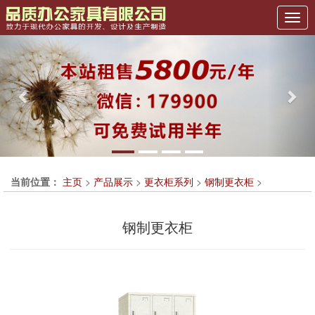
Previous
Nex
当前位置：
主页
>
产品展示
>
更衣柜系列
>
钢制更衣柜
>
钢制更衣柜