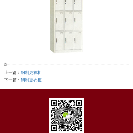
上一篇：
钢制更衣柜
下一篇：
钢制更衣柜