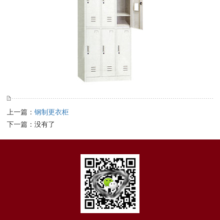
上一篇：
钢制更衣柜
下一篇：没有了