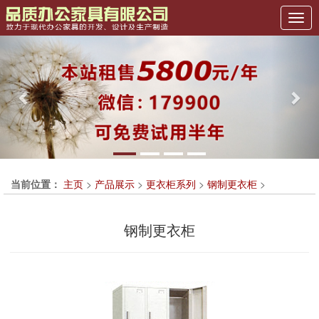
Previous
Nex
当前位置：
主页
>
产品展示
>
更衣柜系列
>
钢制更衣柜
>
钢制更衣柜